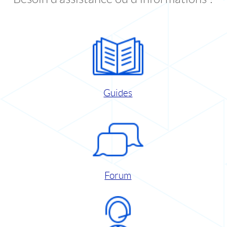
Guides
Forum